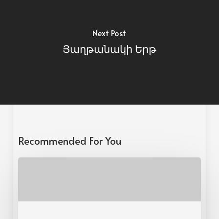
Next Post
Յաղթանակի Երթ
Recommended For You