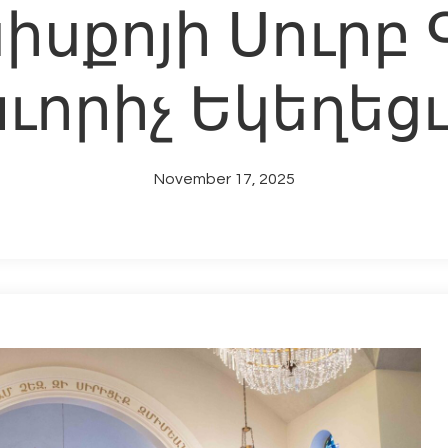
իսքոյի Սուրբ 
ւորիչ Եկեղեցւ
November 17, 2025