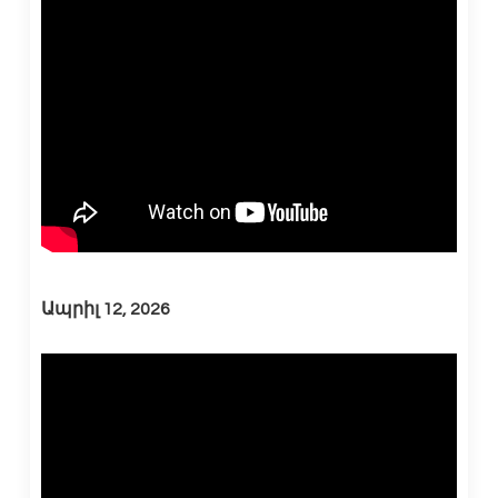
Ապրիլ 12, 2026