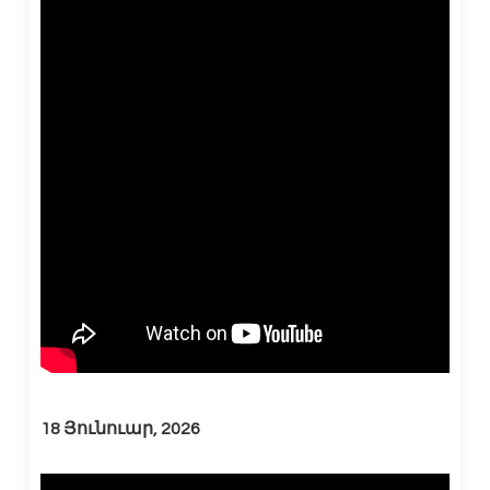
18 Յունուար, 2026