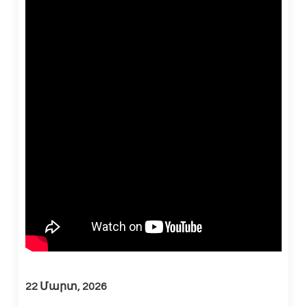
22 Մարտ, 2026