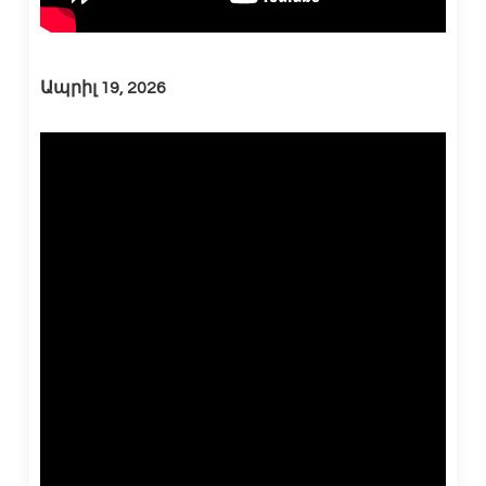
Ապրիլ 19, 2026