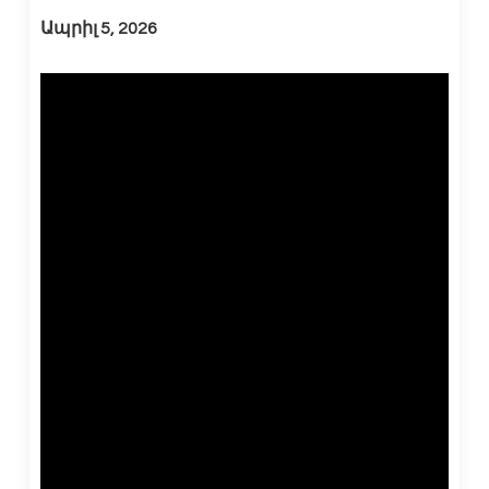
Ապրիլ 5, 2026