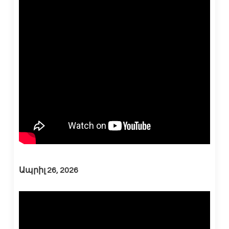
Ապրիլ 26, 2026