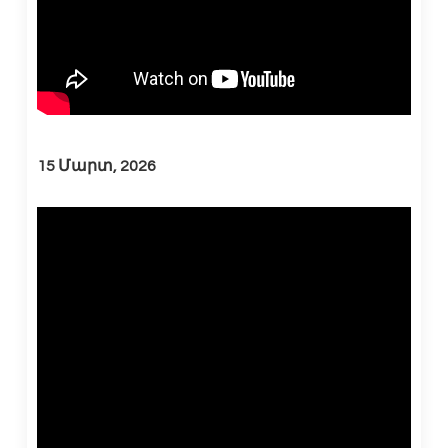
15 Մարտ, 2026