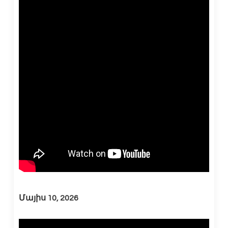
Մայիս 10, 2026