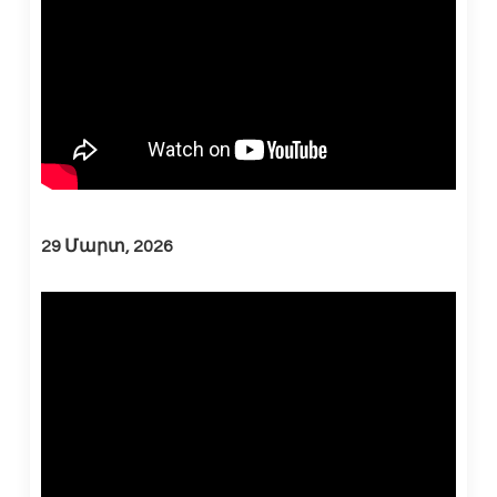
29 Մարտ, 2026