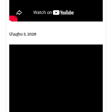
Մայիս 3, 2026