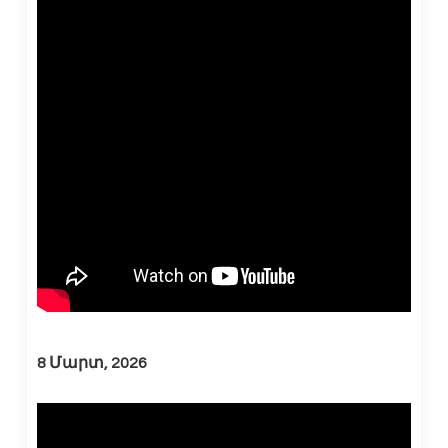
8 Մարտ, 2026