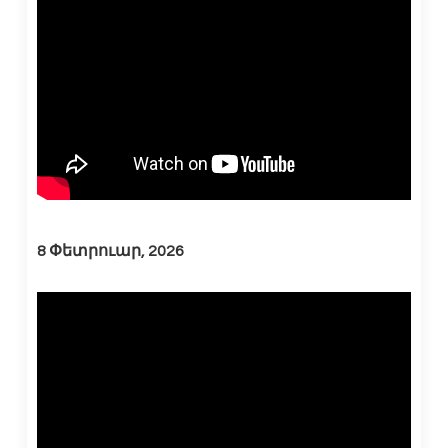
8 Փետրուար, 2026