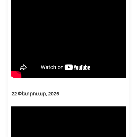
22 Փետրուար, 2026