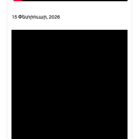
15 Փետրուար, 2026