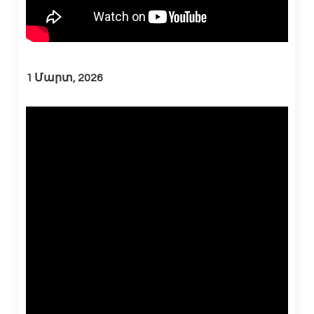
1 Մարտ, 2026