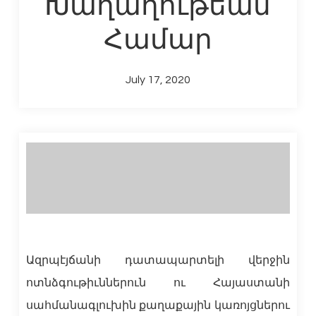
Խաղաղութեան
Համար
July 17, 2020
Ազրպէյճանի դատապարտելի վերջին
ոտնձգութիւններուն ու Հայաստանի
սահմանագլուխին քաղաքային կառոյցներու