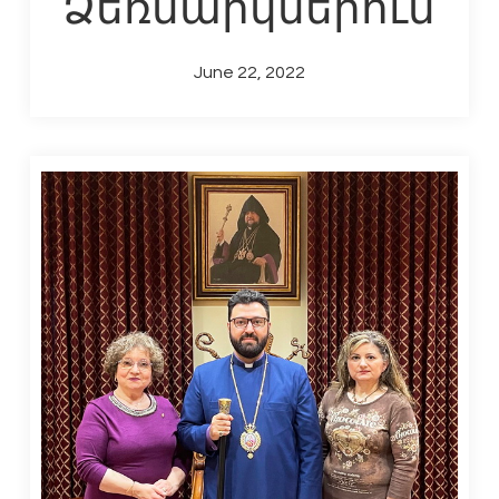
Ձեռնարկներուն
June 22, 2022