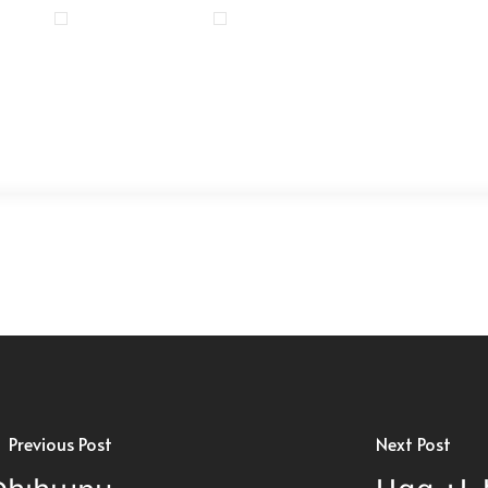
Previous Post
Next Post
 Փիլիպոս
Ազգ. Վ.