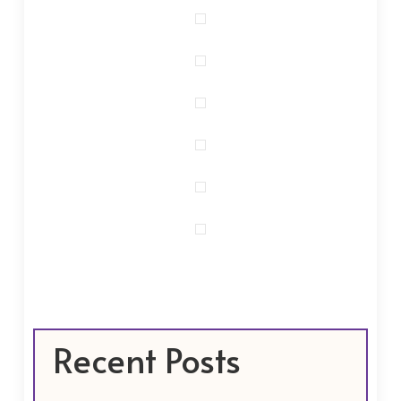
Recent Posts