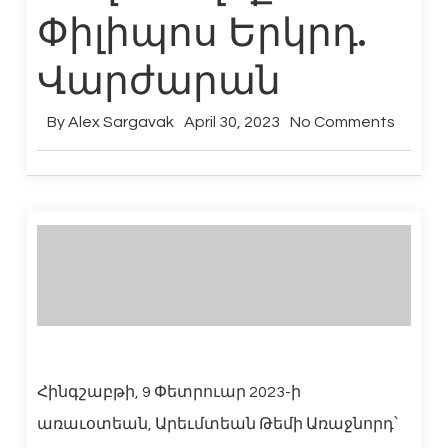
Փիլիպոս Երկրդ.
Վարժարան
By
Alex Sargavak
April 30, 2023
No Comments
Հինգշաբթի, 9 Փետրուար 2023-ի
առաւօտեան, Արեւմտեան Թեմի Առաջնորդ՝