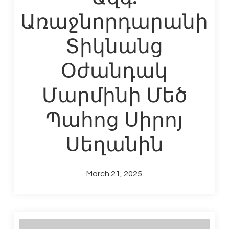
Առաջնորդարանի
Տիկնանց
Օժանդակ
Մարմինի Մեծ
Պահոց Սիրոյ
Սեղանին
March 21, 2025