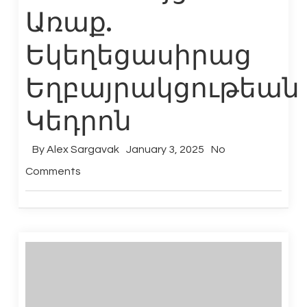
Առաք.
Եկեղեցասիրաց
Եղբայրակցութեան
Կեդրոն
By
Alex Sargavak
January 3, 2025
No
Comments