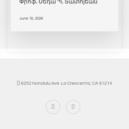
Փրոֆ. Սեդա Պ. Տատոյեան
June 19, 2026
6252 Honolulu Ave. La Crescenta, CA 91214
facebook
instagram