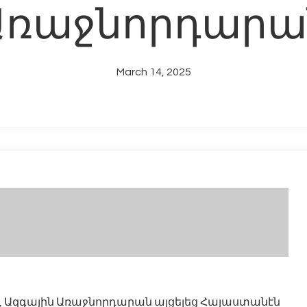
Առաջնորդարա
March 14, 2025
ին, Ազգային Առաջնորդարան այցելեց Հայաստանէն