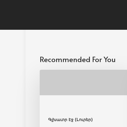
Recommended For You
Գլխաւոր Էջ (Lուրեր)