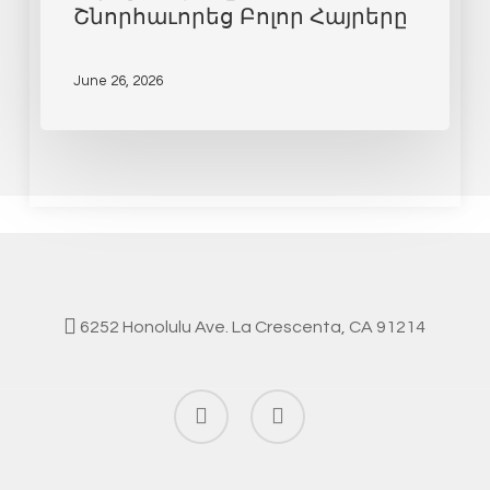
Շնորհաւորեց Բոլոր Հայրերը
June 26, 2026
6252 Honolulu Ave. La Crescenta, CA 91214
facebook
instagram