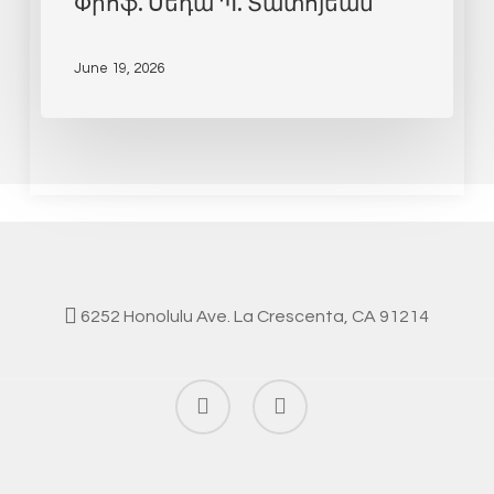
Փրոֆ. Սեդա Պ. Տատոյեան
June 19, 2026
6252 Honolulu Ave. La Crescenta, CA 91214
facebook
instagram