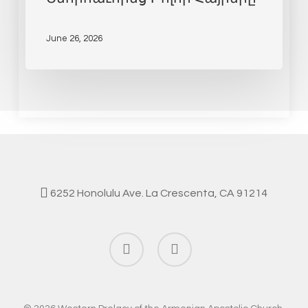
June 26, 2026
6252 Honolulu Ave. La Crescenta, CA 91214
facebook
instagram