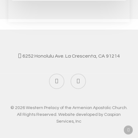
6252 Honolulu Ave. La Crescenta, CA 91214
facebook
instagram
© 2026 Western Prelacy of the Armenian Apostolic Church.
All Rights Reserved. Website developed by
Caspian
Services, Inc