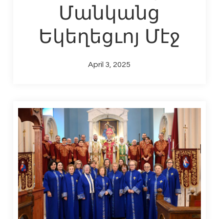
Մանկանց
Եկեղեցւոյ Մէջ
April 3, 2025