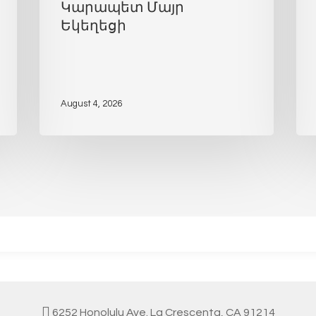
Կարապետ Մայր
Եկեղեցի
August 4, 2026
6252 Honolulu Ave. La Crescenta, CA 91214