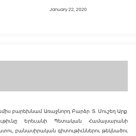
January 22, 2020
Թեմիս բարեխնամ Առաջնորդ Բարձր. Տ. Մուշեղ Արք.
լութիւնը Երեւանի Պետական Համալսարանի
տու, բանասիրական գիտութիւններու թեկնածու