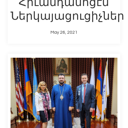
Հիւանդանոցէն
Ներկայացուցիչներ
May 26, 2021