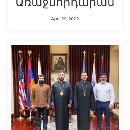
Առաջնորդարան
April 29, 2022