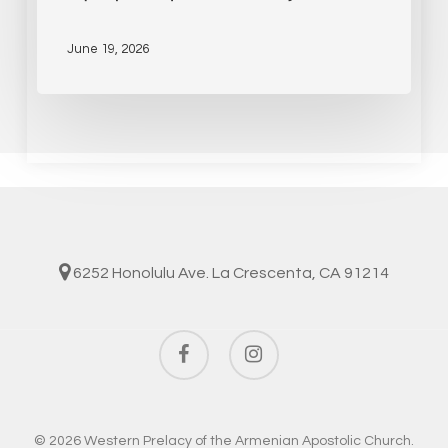
June 19, 2026
6252 Honolulu Ave. La Crescenta, CA 91214
facebook
instagram
© 2026 Western Prelacy of the Armenian Apostolic Church.