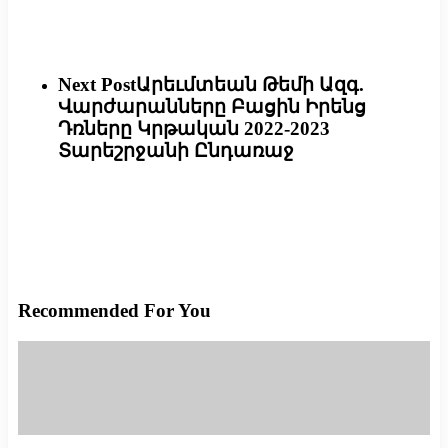
Next Post
Արեւմտեան Թեմի Ազգ.
Վարժարանները Բացին Իրենց
Դռները Կրթական 2022-2023
Տարեշրջանի Ընդառաջ
Recommended For You