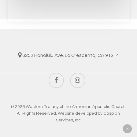
6252 Honolulu Ave. La Crescenta, CA 91214
facebook
instagram
© 2026 Western Prelacy of the Armenian Apostolic Church.
All Rights Reserved. Website developed by
Caspian
Services, Inc