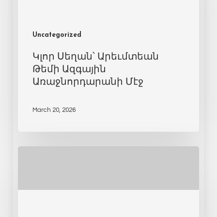
Uncategorized
Կլոր Սեղան՝ Արեւմտեան
Թեմի Ազգային
Առաջնորդարանի Մէջ
March 20, 2026