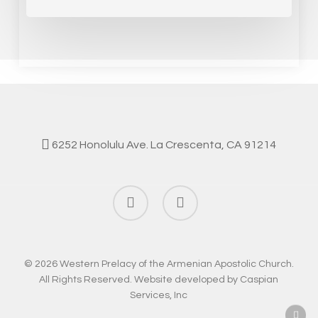
6252 Honolulu Ave. La Crescenta, CA 91214
facebook
instagram
© 2026 Western Prelacy of the Armenian Apostolic Church.
All Rights Reserved. Website developed by
Caspian
Services, Inc