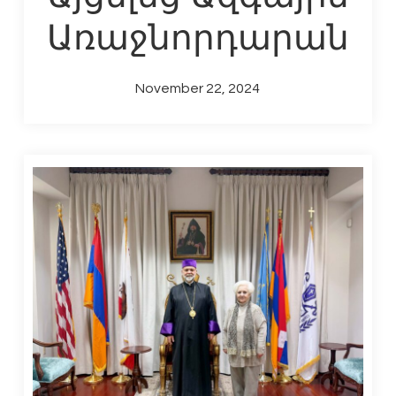
Առաջնորդարան
November 22, 2024