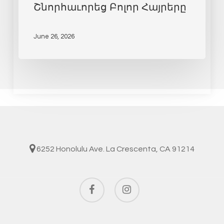
Շնորհաւորեց Բոլոր Հայրերը
June 26, 2026
6252 Honolulu Ave. La Crescenta, CA 91214
facebook
instagram