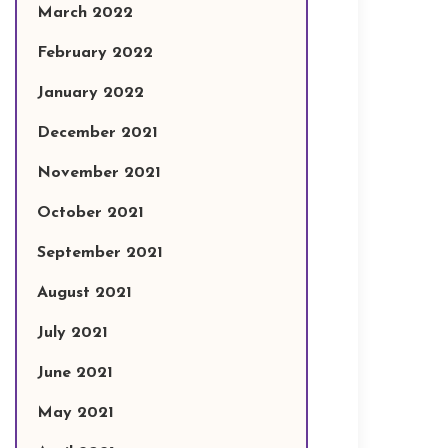
March 2022
February 2022
January 2022
December 2021
November 2021
October 2021
September 2021
August 2021
July 2021
June 2021
May 2021