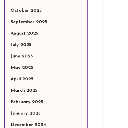
October 2025
September 2025
August 2025
July 2025
June 2025
May 2025
April 2025
March 2025
February 2025
January 2025
December 2024