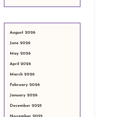
August 2026
June 2026
May 2026
April 2026
March 2026
February 2026
January 2026
December 2025
November 2025