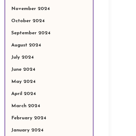
November 2024
October 2024
September 2024
August 2024
July 2024
June 2024
May 2024
April 2024
March 2024
February 2024
January 2024