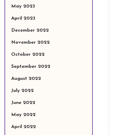
May 2023
April 2023
December 2022
November 2022
October 2022
September 2022
August 2022
July 2022
June 2022
May 2022
April 2022